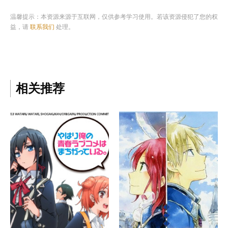
温馨提示：本资源来源于互联网，仅供参考学习使用。若该资源侵犯了您的权
益，请
联系我们
处理。
相关推荐