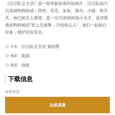
《汪汪队立大功》是一部学龄前系列动画片，汪汪队由六
只英雄狗狗组成：阿奇、毛毛、灰灰、路马、小砾、和天
天，他们的主人莱德，是一位10岁的科技小天才。这些英
勇的狗狗相信“世上无难事，只怕有心人”，他们一起执行
任务，维护社区安全。
汪汪队立大功 第四季
片名
美国
地区
动画
类型
下载信息
免费资源
在线观看