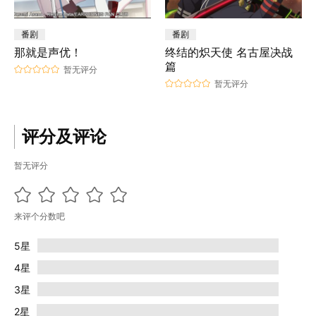
番剧
番剧
那就是声优！
终结的炽天使 名古屋决战
篇
暂无评分
暂无评分
评分及评论
暂无评分
来评个分数吧
5星
4星
3星
2星