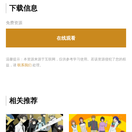
下载信息
免费资源
在线观看
温馨提示：本资源来源于互联网，仅供参考学习使用。若该资源侵犯了您的权
益，请
联系我们
处理。
相关推荐