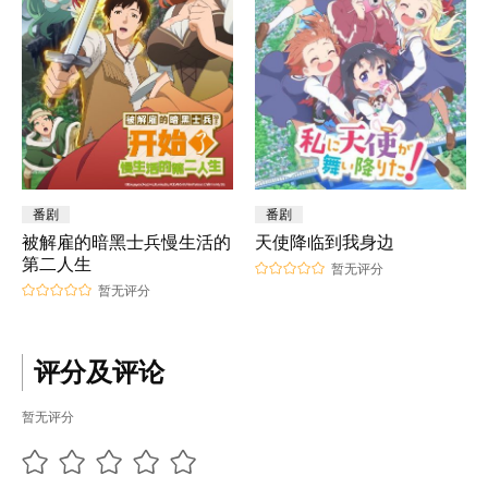
番剧
番剧
被解雇的暗黑士兵慢生活的
天使降临到我身边
第二人生
暂无评分
暂无评分
评分及评论
暂无评分