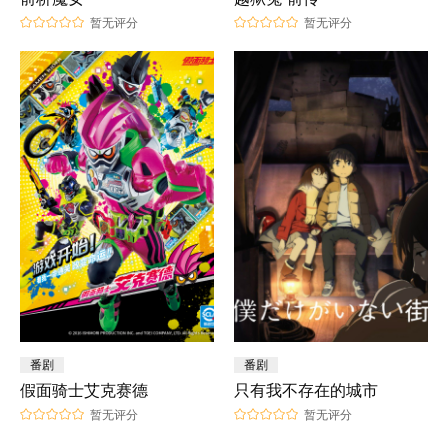
暂无评分
暂无评分
番剧
番剧
假面骑士艾克赛德
只有我不存在的城市
暂无评分
暂无评分