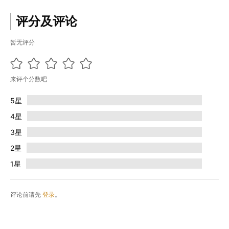
评分及评论
暂无评分
来评个分数吧
5星
4星
3星
2星
1星
评论前请先
登录
。