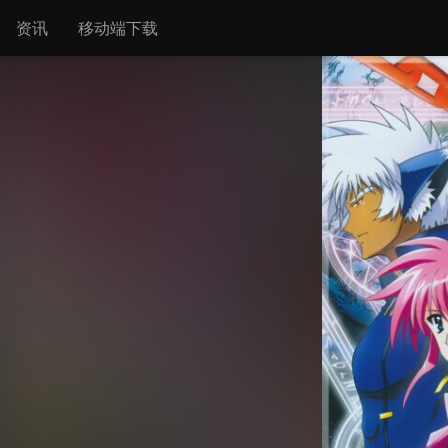
资讯
移动端下载