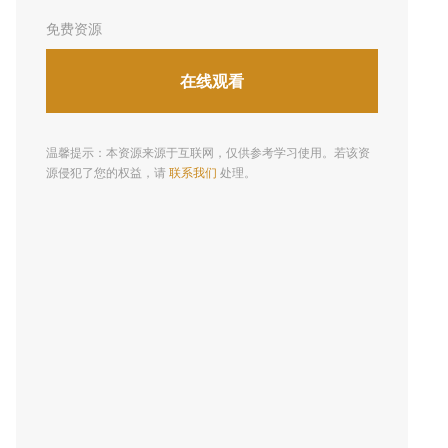
免费资源
在线观看
温馨提示：本资源来源于互联网，仅供参考学习使用。若该资
源侵犯了您的权益，请
联系我们
处理。