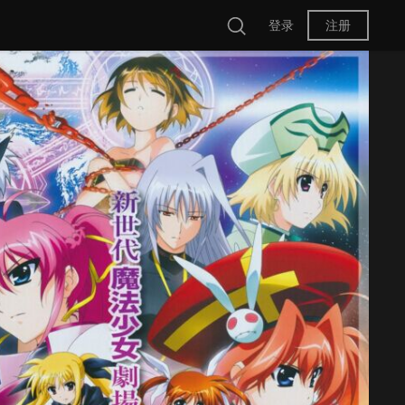
登录
注册