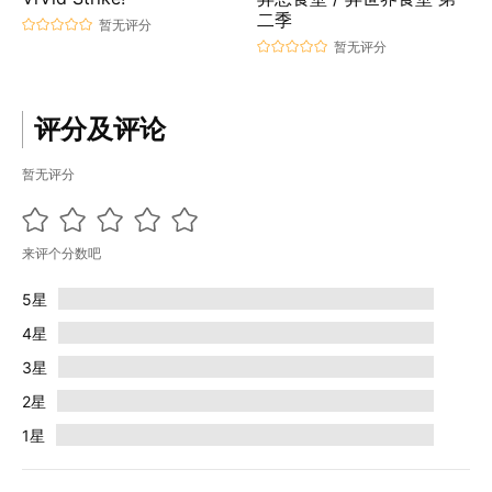
二季
暂无评分
暂无评分
评分及评论
暂无评分
来评个分数吧
5星
4星
3星
2星
1星