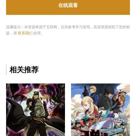
在线观看
温馨提示：本资源来源于互联网，仅供参考学习使用。若该资源侵犯了您的权
益，请
联系我们
处理。
相关推荐