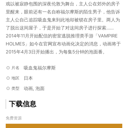
戏以被寂静包围的深夜伦敦为舞台，主人公在郊外的房子
里醒来，眼前还有一名自称福尔摩斯的陌生男子，他告诉
主人公自己追踪吸血鬼来到此地却被锁在房子里。两人为
了脱出这间屋子，于是开始了对这间房子进行探索……
2014年11月开始配信的密室逃脱推理类手游「VAMPIRE
HOLMES」如今在官网宣布动画化决定的消息，动画将于
2015年4月3日开始播出，为每集5分钟的泡面番。
吸血鬼福尔摩斯
片名
日本
地区
动画, 泡面
类型
下载信息
免费资源