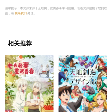
温馨提示：本资源来源于互联网，仅供参考学习使用。若该资源侵犯了您的权
益，请
联系我们
处理。
相关推荐