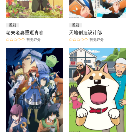
番剧
番剧
老夫老妻重返青春
天地创造设计部
暂无评分
暂无评分