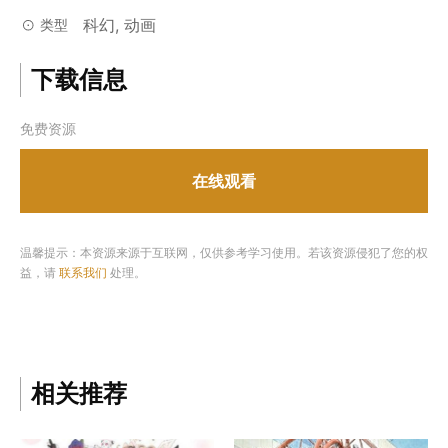
科幻, 动画
类型
下载信息
免费资源
在线观看
温馨提示：本资源来源于互联网，仅供参考学习使用。若该资源侵犯了您的权
益，请
联系我们
处理。
相关推荐