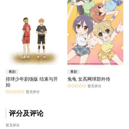
番剧
番剧
排球少年剧场版 结束与开
兔龟 女高网球部外传
始
暂无评分
暂无评分
评分及评论
暂无评分