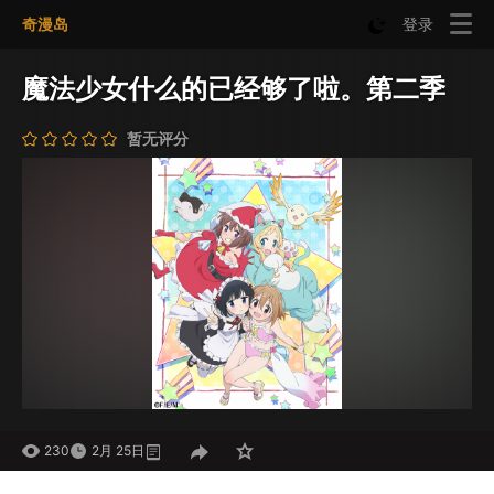
奇漫岛
登录
魔法少女什么的已经够了啦。第二季
暂无评分
230
2月 25日