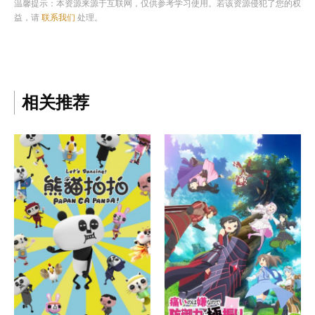
温馨提示：本资源来源于互联网，仅供参考学习使用。若该资源侵犯了您的权
益，请
联系我们
处理。
相关推荐