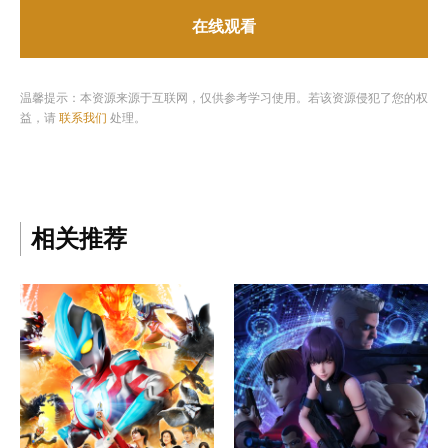
在线观看
温馨提示：本资源来源于互联网，仅供参考学习使用。若该资源侵犯了您的权
益，请
联系我们
处理。
相关推荐