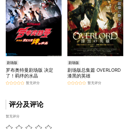
剧场版
剧场版
罗布奥特曼剧场版 决定
剧场版总集篇 OVERLORD
了！羁绊的水晶
漆黑的英雄
暂无评分
暂无评分
评分及评论
暂无评分