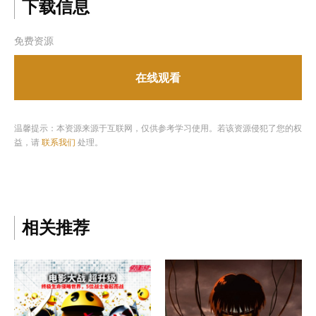
下载信息
免费资源
在线观看
温馨提示：本资源来源于互联网，仅供参考学习使用。若该资源侵犯了您的权
益，请
联系我们
处理。
相关推荐