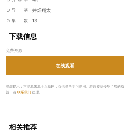
井畑翔太
导演
13
集数
下载信息
免费资源
在线观看
温馨提示：本资源来源于互联网，仅供参考学习使用。若该资源侵犯了您的权
益，请
联系我们
处理。
相关推荐