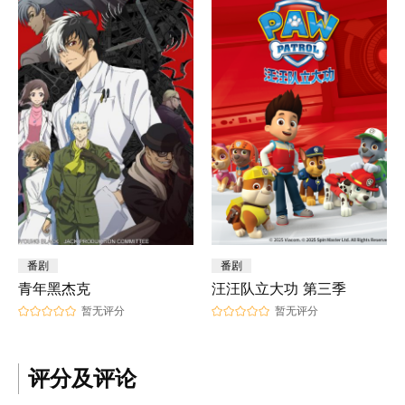
番剧
番剧
青年黑杰克
汪汪队立大功 第三季
暂无评分
暂无评分
评分及评论