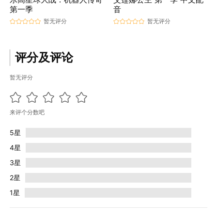
第一季
音
暂无评分
暂无评分
评分及评论
暂无评分
来评个分数吧
5星
4星
3星
2星
1星