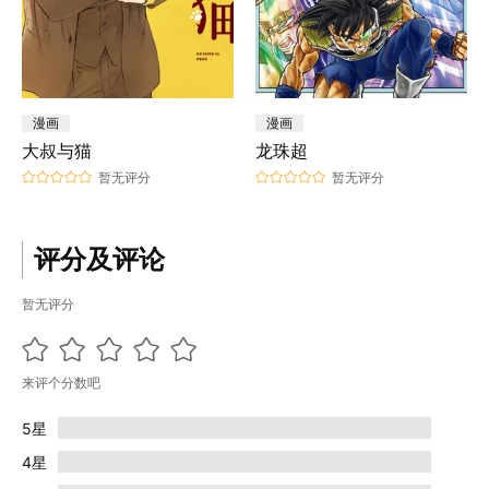
漫画
漫画
大叔与猫
龙珠超
暂无评分
暂无评分
评分及评论
暂无评分
来评个分数吧
5星
4星