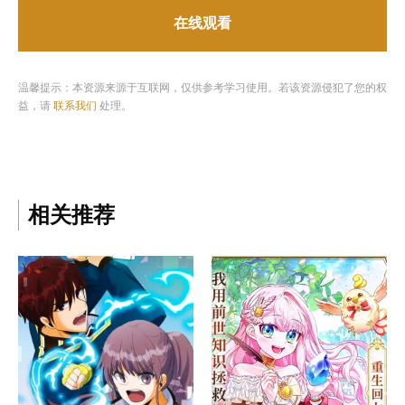
在线观看
温馨提示：本资源来源于互联网，仅供参考学习使用。若该资源侵犯了您的权
益，请
联系我们
处理。
相关推荐