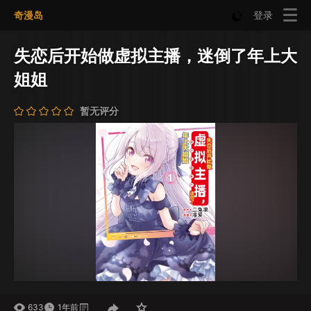
奇漫岛
登录
失恋后开始做虚拟主播，迷倒了年上大
姐姐
暂无评分
633
1年前