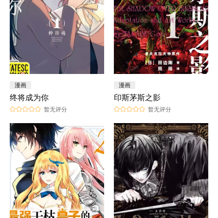
漫画
漫画
终将成为你
印斯茅斯之影
暂无评分
暂无评分