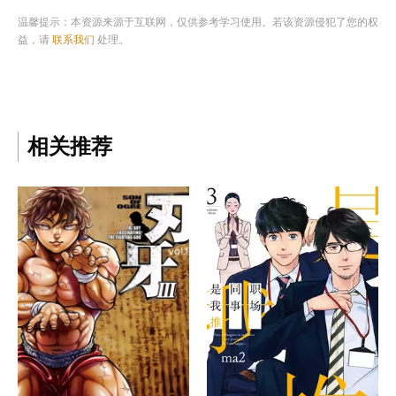
温馨提示：本资源来源于互联网，仅供参考学习使用。若该资源侵犯了您的权
益，请
联系我们
处理。
相关推荐