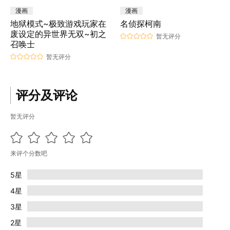
漫画
漫画
地狱模式~极致游戏玩家在
名侦探柯南
废设定的异世界无双~初之
暂无评分
召唤士
暂无评分
评分及评论
暂无评分
来评个分数吧
5星
4星
3星
2星