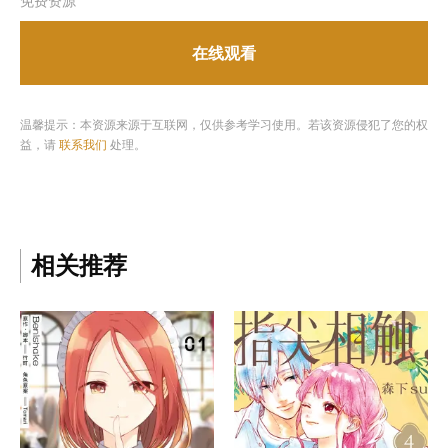
免费资源
在线观看
温馨提示：本资源来源于互联网，仅供参考学习使用。若该资源侵犯了您的权
益，请
联系我们
处理。
相关推荐