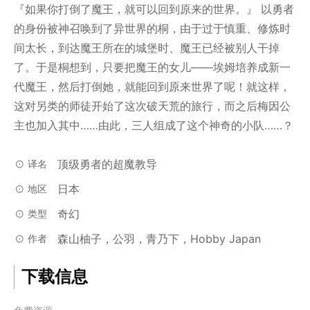
『如果你打倒了魔王，就可以回到原来的世界。』 以勇者
的身份被神召唤到了异世界的桐，由于过于慎重、修炼时
间太长，到达魔王所在的城堡时、魔王已经被别人干掉
了。于是桐想到，只要把魔王的女儿——埃姆培养成新一
代魔王，然后打倒她，就能回到原来世界了呢！就这样，
这对另类的师徒开始了这次破天荒的旅行，而之后梅因公
主也加入其中……由此，三人组成了这个神奇的小队……？
顶级勇者的超魔教导
译名
日本
地区
奇幻
类型
森山柚子，公羽，青乃下，Hobby Japan
作者
下载信息