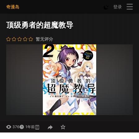
奇漫岛
登录
顶级勇者的超魔教导
暂无评分
376
1年前