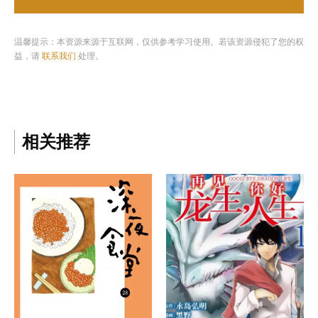
温馨提示：本资源来源于互联网，仅供参考学习使用。若该资源侵犯了您的权
益，请
联系我们
处理。
相关推荐