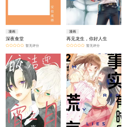
漫画
漫画
深夜食堂
再见龙生，你好人生
暂无评分
暂无评分