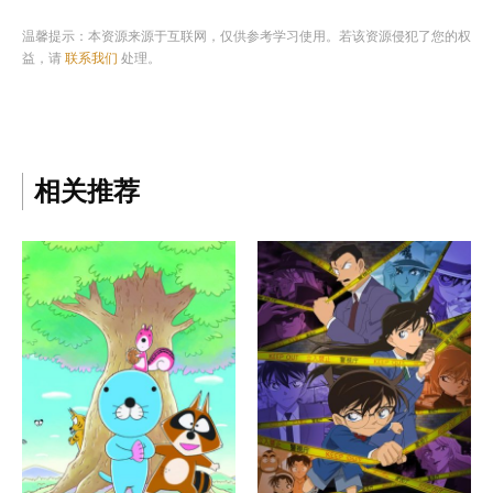
温馨提示：本资源来源于互联网，仅供参考学习使用。若该资源侵犯了您的权
益，请
联系我们
处理。
相关推荐