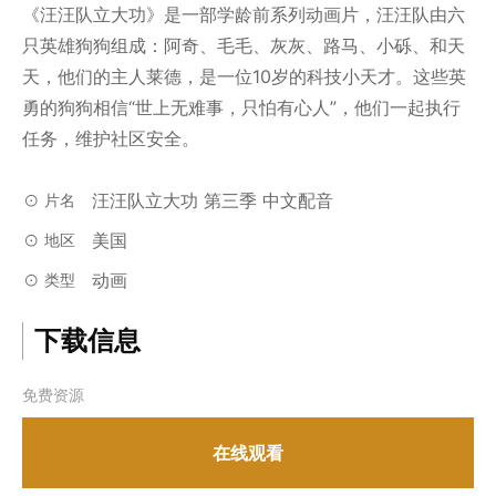
《汪汪队立大功》是一部学龄前系列动画片，汪汪队由六
只英雄狗狗组成：阿奇、毛毛、灰灰、路马、小砾、和天
天，他们的主人莱德，是一位10岁的科技小天才。这些英
勇的狗狗相信“世上无难事，只怕有心人”，他们一起执行
任务，维护社区安全。
汪汪队立大功 第三季 中文配音
片名
美国
地区
动画
类型
下载信息
免费资源
在线观看