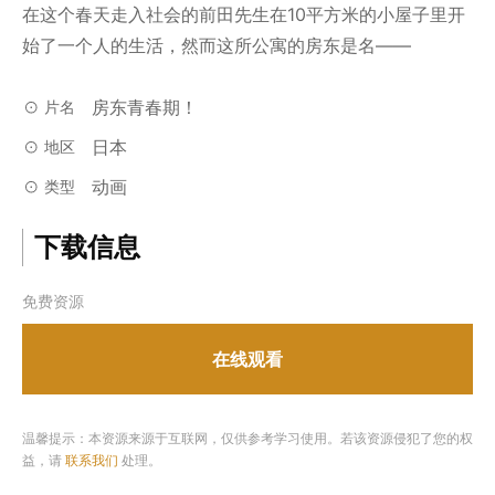
在这个春天走入社会的前田先生在10平方米的小屋子里开
始了一个人的生活，然而这所公寓的房东是名——
房东青春期！
片名
日本
地区
动画
类型
下载信息
免费资源
在线观看
温馨提示：本资源来源于互联网，仅供参考学习使用。若该资源侵犯了您的权
益，请
联系我们
处理。