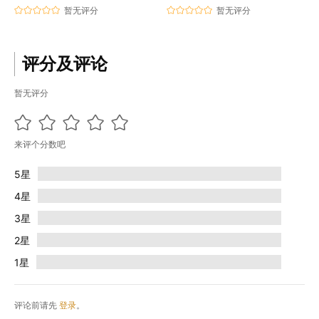
暂无评分
暂无评分
评分及评论
暂无评分
来评个分数吧
5星
4星
3星
2星
1星
评论前请先
登录
。