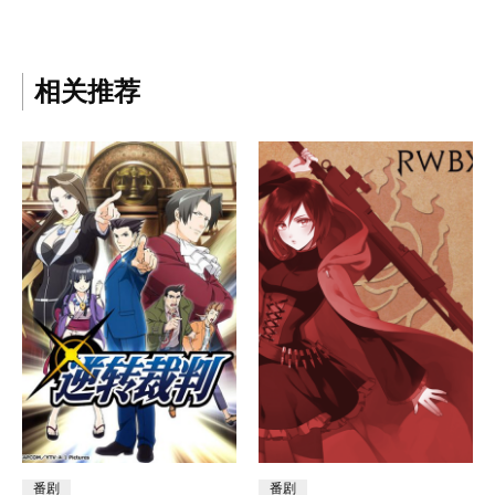
相关推荐
番剧
番剧