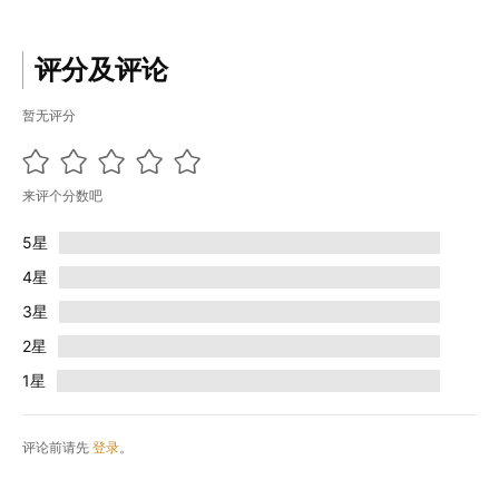
评分及评论
暂无评分
来评个分数吧
5星
4星
3星
2星
1星
评论前请先
登录
。