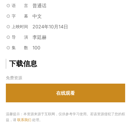
普通话
语言
中文
字幕
2024年10月14日
上映时间
李廷赫
导演
100
集数
下载信息
免费资源
在线观看
温馨提示：本资源来源于互联网，仅供参考学习使用。若该资源侵犯了您的权
益，请
联系我们
处理。