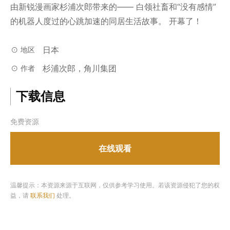
由新锐漫画家杉浦次郎带来的—— 白领社畜和“没有感情”
的机器人度过的心跳加速的同居生活故事。 开幕了！
日本
地区
杉浦次郎，角川集团
作者
下载信息
免费资源
在线观看
温馨提示：本资源来源于互联网，仅供参考学习使用。若该资源侵犯了您的权
益，请
联系我们
处理。