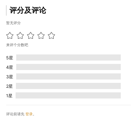
评分及评论
暂无评分
来评个分数吧
5星
4星
3星
2星
1星
评论前请先
登录
。